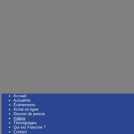
Accueil
Actualités
Événements
Achat en ligne
Dossier de presse
Vidéos
Témoignages
Qui est Francine ?
Contact