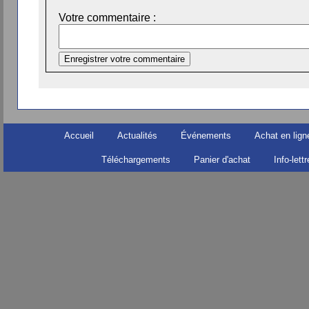
Votre commentaire :
Accueil
Actualités
Événements
Achat en lign
Téléchargements
Panier d'achat
Info-lett