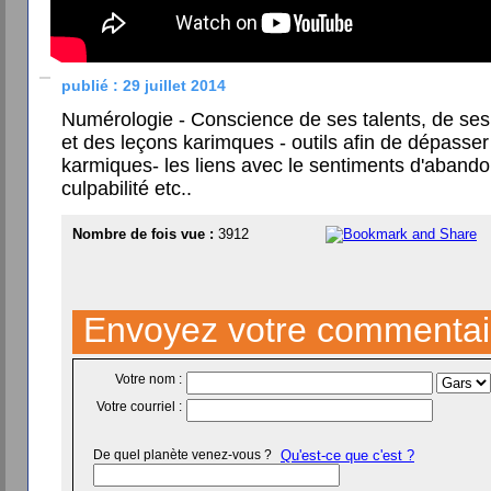
publié : 29 juillet 2014
Numérologie - Conscience de ses talents, de ses 
et des leçons karimques - outils afin de dépasser
karmiques- les liens avec le sentiments d'abandon
culpabilité etc..
Nombre de fois vue :
3912
Envoyez votre commentai
Votre nom :
Votre courriel :
De quel planète venez-vous ?
Qu'est-ce que c'est ?