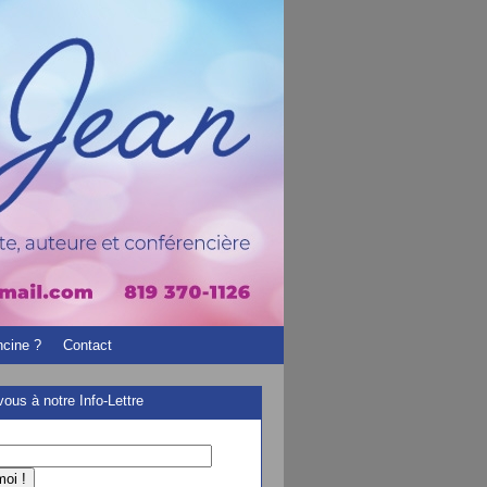
ncine ?
Contact
ous à notre Info-Lettre