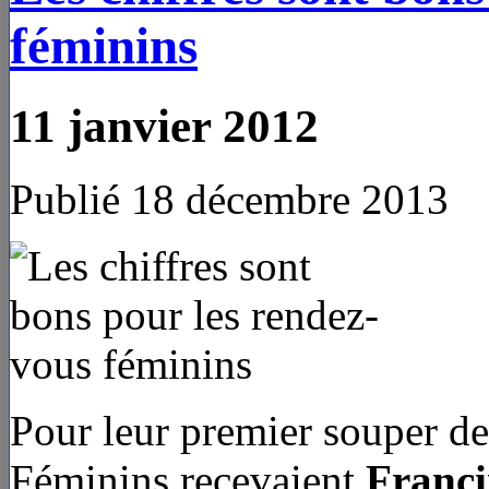
féminins
11 janvier 2012
Publié 18 décembre 2013
Pour leur premier souper de
Féminins recevaient
Franci