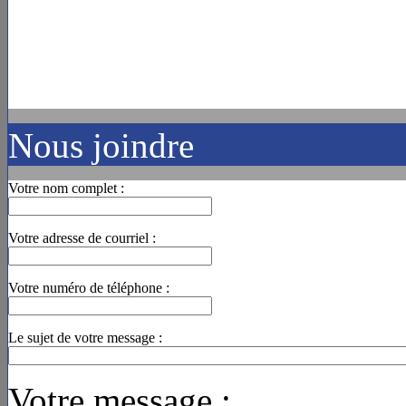
Nous joindre
Votre nom complet :
Votre adresse de courriel :
Votre numéro de téléphone :
Le sujet de votre message :
Votre message :