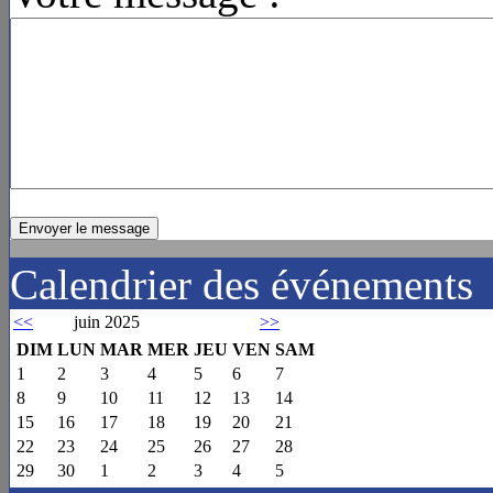
Calendrier des événements
<<
juin 2025
>>
DIM
LUN
MAR
MER
JEU
VEN
SAM
1
2
3
4
5
6
7
8
9
10
11
12
13
14
15
16
17
18
19
20
21
22
23
24
25
26
27
28
29
30
1
2
3
4
5