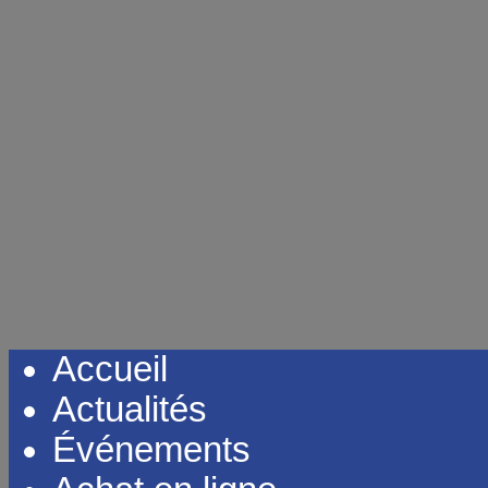
Accueil
Actualités
Événements