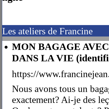
Les ateliers de Francine
MON BAGAGE AVEC 
DANS LA VIE (identific
https://www.francinejea
Nous avons tous un bagage
exactement? Ai-je des le