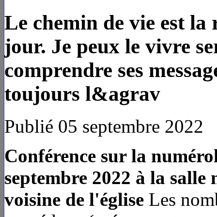
Le chemin de vie est la
jour. Je peux le vivre s
comprendre ses message.
toujours l&agrav
Publié 05 septembre 2022
Conférence sur la numérol
septembre 2022 à la salle
voisine de l'église
Les nombr