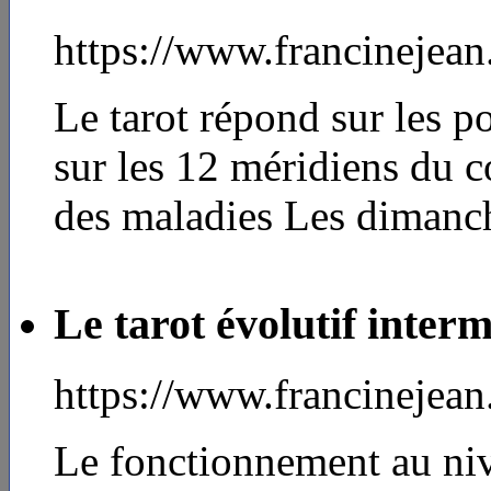
https://www.francinejea
Le tarot répond sur les 
sur les 12 méridiens du c
des maladies Les dimanch
Le tarot évolutif interm
https://www.francinejea
Le fonctionnement au ni