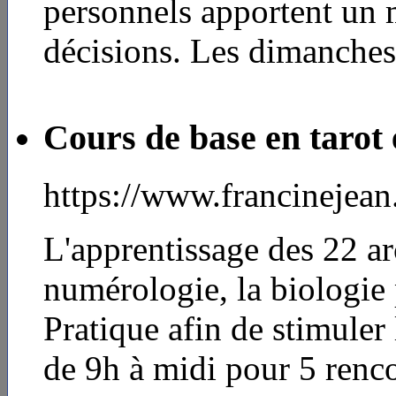
personnels apportent un 
décisions. Les dimanches
Cours de base en tarot 
https://www.francinejea
L'apprentissage des 22 arc
numérologie, la biologie p
Pratique afin de stimuler
de 9h à midi pour 5 renc