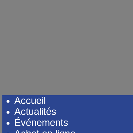
Accueil
Actualités
Événements