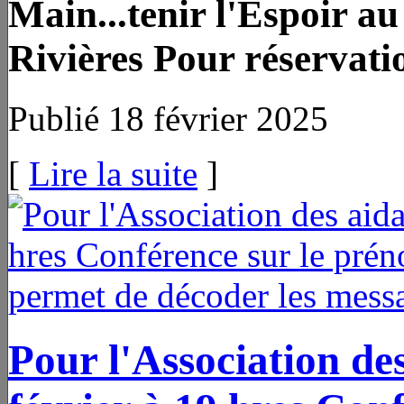
Main...tenir l'Espoir au
Rivières Pour réservati
Publié 18 février 2025
[
Lire la suite
]
Pour l'Association des