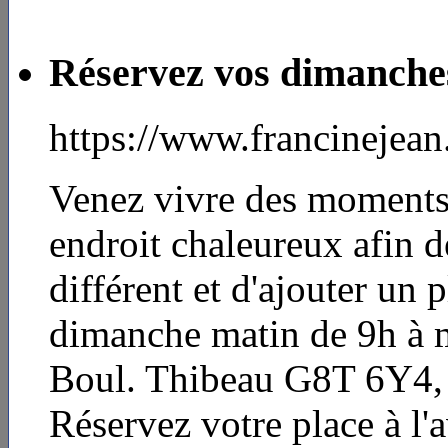
Réservez vos dimanche
https://www.francinejea
Venez vivre des moments
endroit chaleureux afin 
différent et d'ajouter un 
dimanche matin de 9h à m
Boul. Thibeau G8T 6Y4, s
Réservez votre place à l