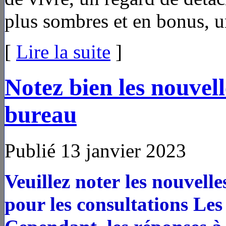
plus sombres et en bonus, u
[
Lire la suite
]
Notez bien les nouvel
bureau
Publié 13 janvier 2023
Veuillez noter
les nouvell
pour les consultations
Les