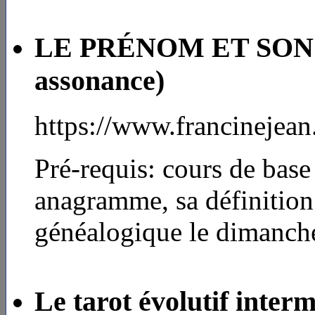
LE PRÉNOM ET SON 
assonance)
https://www.francinejea
Pré-requis: cours de base
anagramme, sa définition
généalogique le dimanch
Le tarot évolutif interm