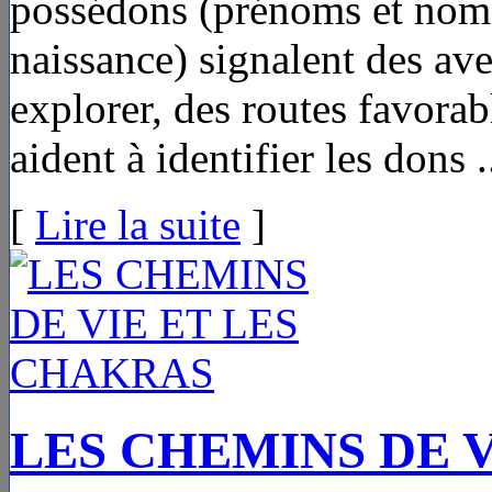
possédons (prénoms et nom d
naissance) signalent des ave
explorer, des routes favorab
aident à identifier les dons .
[
Lire la suite
]
LES CHEMINS DE 