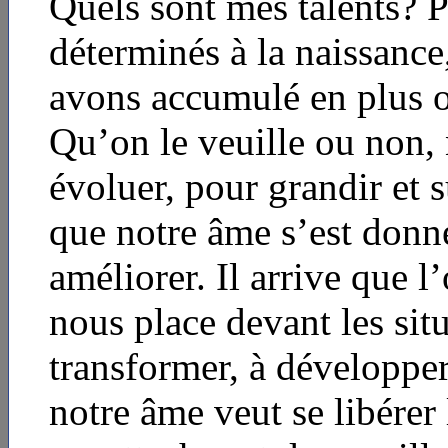
Quels sont mes talents? P
déterminés à la naissance
avons accumulé en plus o
Qu’on le veuille ou non,
évoluer, pour grandir et 
que notre âme s’est don
améliorer. Il arrive que l’
nous place devant les sit
transformer, à développer
notre âme veut se libérer