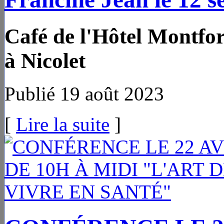
Café de l'Hôtel Montfor
à Nicolet
Publié 19 août 2023
[
Lire la suite
]