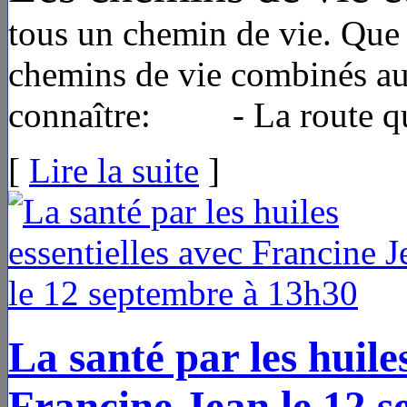
tous un chemin de vie. Que 
chemins de vie combinés au
connaître: - La route qu
[
Lire la suite
]
La santé par les huiles
Francine Jean le 12 