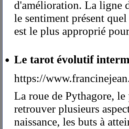
d'amélioration. La ligne 
le sentiment présent quel 
est le plus approprié pour
Le tarot évolutif interm
https://www.francinejea
La roue de Pythagore, le 
retrouver plusieurs aspec
naissance, les buts à atte