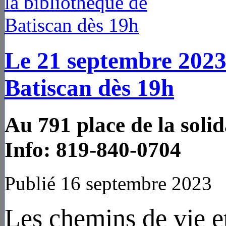
Le 21 septembre 2023 
Batiscan dès 19h
Au 791 place de la solid
Info: 819-840-0704
Publié 16 septembre 2023
Les chemins de vie e