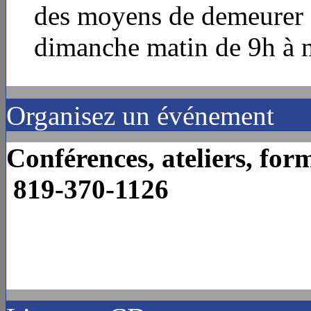
des moyens de demeurer o
dimanche matin de 9h à m
Organisez un événement
Conférences, ateliers, fo
819-370-1126