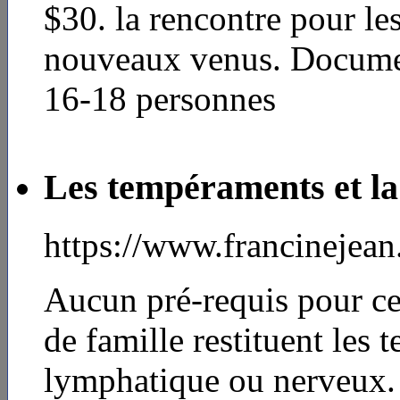
$30. la rencontre pour le
nouveaux venus. Document
16-18 personnes
Les tempéraments et la
https://www.francinejea
Aucun pré-requis pour ce
de famille restituent les 
lymphatique ou nerveux. I