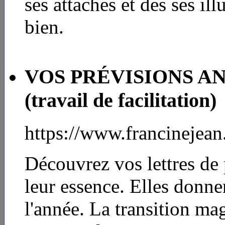
ses attaches et des ses il
bien.
VOS PRÉVISIONS 
(travail de facilitation)
https://www.francinejea
Découvrez vos lettres de 
leur essence. Elles donne
l'année. La transition mag